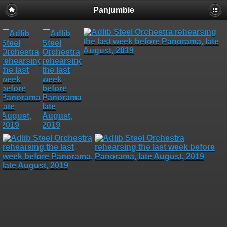
Panjumbie